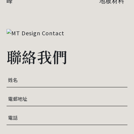
峰
地板材料
聯絡我們