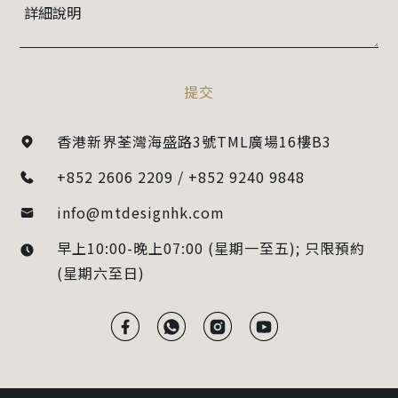
提交
香港新界荃灣海盛路3號TML廣場16樓B3
+852 2606 2209 / +852 9240 9848
info@mtdesignhk.com
早上10:00-晚上07:00 (星期一至五); 只限預約
(星期六至日)