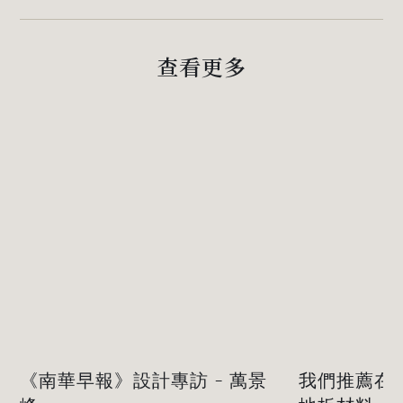
查看更多
《南華早報》設計專訪 - 萬景
我們推薦在