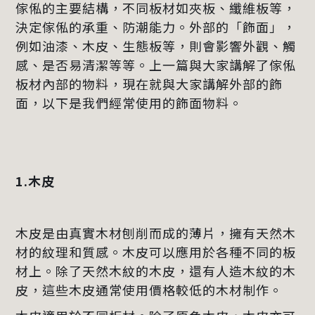
傢俬的主要結構，不同板材如夾板、纖維板等，
決定傢俬的承重、防潮能力。外部的「飾面」，
例如油漆、木皮、生態板等，則會影響外觀、觸
感、是否易清潔等等。上一篇與大家講解了傢俬
板材內部的物料，現在就與大家講解外部的飾
面，以下是我們經常使用的飾面物料。
1.木皮
木皮是由真實木材刨削而成的薄片，擁有天然木
材的紋理和質感。木皮可以應用於各種不同的板
材上。除了天然木紋的木皮，還有人造木紋的木
皮，這些木皮通常使用價格較低的木材制作。