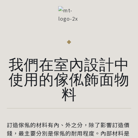
我們在室內設計中
使用的傢俬飾面物
料
訂造傢俬的材料有內、外之分，除了影響訂造價
錢，最主要分別是傢俬的耐用程度。內部材料是