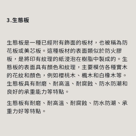
3.生態板
生態板是一種已經附有飾面的板材，也被稱為防
花板或美芯板。這種板材的表面類似於防火膠
板，是將印有紋理的紙浸泡在樹脂中製成的。生
態板的表面具有顏色和紋理，主要模仿各種實木
的花紋和顏色，例如櫻桃木、楓木和白橡木等。
生態板具有耐磨、耐高溫、耐腐蝕、防水防潮和
良好的承重能力等特點。
生態板有耐磨、耐高溫、耐腐蝕、防水防潮、承
重力好等特點。