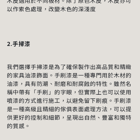
木皮適用於不同板材。除了原色木皮，木皮亦可
以作索色處理，改變木色的深淺度
2.手掃漆
我們選擇手掃漆是為了確保製作出高品質和精緻
的家具油漆飾面。手刷漆是一種專門用於木材的
油漆，具有防潮、耐磨和耐腐蝕的特性。雖然名
稱中帶有「手刷」的字眼，但實際上也可以使用
噴漆的方式進行施工，以避免留下刷痕。手刷漆
是一種高級且精細的傢俱表面處理方法，可以提
供更好的控制和細節，呈現出自然、豐富和獨特
的質感。